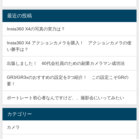
最近の投稿
Insta360 X4の写真の実力は？
Insta360 X4 アクションカメラを購入！ アクションカメラの使
い勝手は？
出版しました！ 40代会社員のための副業カメラマン成功法
GR3/GR3xのおすすめの設定を3つ紹介！ この設定こそGRの
要！
ポートレート初心者なんですけど、、撮影会にいってみたい
カテゴリー
カメラ