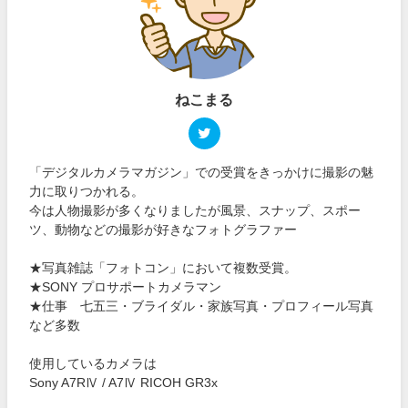
ねこまる
「デジタルカメラマガジン」での受賞をきっかけに撮影の魅
力に取りつかれる。
今は人物撮影が多くなりましたが風景、スナップ、スポー
ツ、動物などの撮影が好きなフォトグラファー
★写真雑誌「フォトコン」において複数受賞。
★SONY プロサポートカメラマン
★仕事 七五三・ブライダル・家族写真・プロフィール写真
など多数
使用しているカメラは
Sony A7RⅣ / A7Ⅳ RICOH GR3x