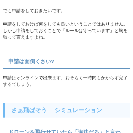
でも申請をしておきたいです。
申請をしておけば何をしても良いということではありません。
しかし申請をしておくことで「ルールは守っています」と胸を
張って言えますよね。
申請は面倒くさい?
申請はオンラインで出来ます。おそらく一時間もかからず完了
するでしょう。
さぁ飛ばそう シミュレーション
ドローンを飛行せていたら「違法だろ」と言わ