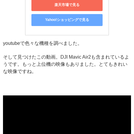
楽天市場で見る
Yahoo!ショッピングで見る
youtubeで色々な機種を調べました。
そして見つけたこの動画。DJI Mavic Air2も含まれているよ
うです。もっと上位機の映像もありました。とてもきれい
な映像ですね。