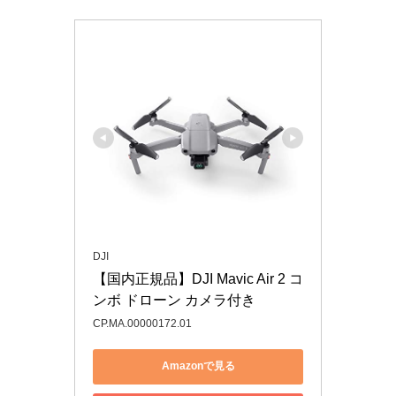
DJI
【国内正規品】DJI Mavic Air 2 コ
ンボ ドローン カメラ付き
CP.MA.00000172.01
Amazonで見る