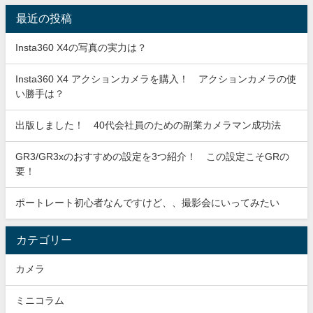
最近の投稿
Insta360 X4の写真の実力は？
Insta360 X4 アクションカメラを購入！ アクションカメラの使
い勝手は？
出版しました！ 40代会社員のための副業カメラマン成功法
GR3/GR3xのおすすめの設定を3つ紹介！ この設定こそGRの
要！
ポートレート初心者なんですけど、、撮影会にいってみたい
カテゴリー
カメラ
ミニコラム