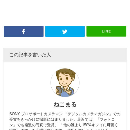
LINE
この記事を書いた人
ねこまる
SONY プロサポートカメラマン 「デジタルカメラマガジン」での
受賞をきっかけに撮影にはまりました。最近では、「フォトコ
ン」でも複数の写真で受賞。 「他の誰より150%キレイに可愛く