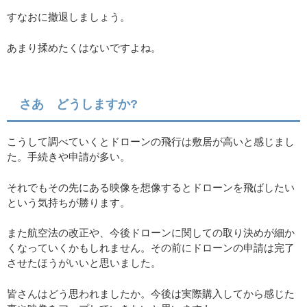
すなおに撤退しましょう。
あまり揉めたくはないですよね。
さあ どうしますか?
こうして調べていくとドローンの飛行は敷居が高いと感じまし
た。手続きや申請が多い。
それでもその先にある映像を想像するとドローンを飛ばしたい
という気持ちが勝ります。
また航空法の改正や、今後ドローンに関しての取り決めが細か
くなっていくかもしれません。その前にドローンの申請は完了
させたほうがいいと思いました。
皆さんはどう思われましたか。今後は実際購入してから感じた