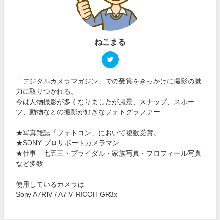
ねこまる
「デジタルカメラマガジン」での受賞をきっかけに撮影の魅
力に取りつかれる。
今は人物撮影が多くなりましたが風景、スナップ、スポー
ツ、動物などの撮影が好きなフォトグラファー
★写真雑誌「フォトコン」において複数受賞。
★SONY プロサポートカメラマン
★仕事 七五三・ブライダル・家族写真・プロフィール写真
など多数
使用しているカメラは
Sony A7RⅣ / A7Ⅳ RICOH GR3x