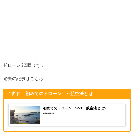
ドローン3回目です。
過去の記事はこちら
１回目 初めてのドローン ～航空法とは
初めてのドローン vol1 航空法とは?
2021.3.1