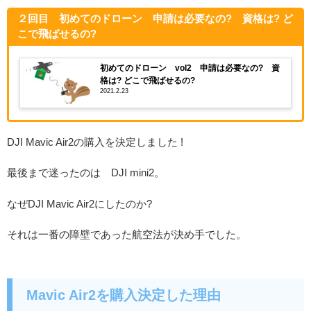
２回目 初めてのドローン 申請は必要なの? 資格は? ど
こで飛ばせるの?
初めてのドローン vol2 申請は必要なの? 資
格は? どこで飛ばせるの?
2021.2.23
DJI Mavic Air2の購入を決定しました !
最後まで迷ったのは DJI mini2。
なぜDJI Mavic Air2にしたのか?
それは一番の障壁であった航空法が決め手でした。
Mavic Air2を購入決定した理由