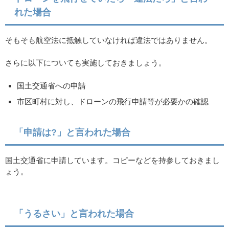
れた場合
そもそも航空法に抵触していなければ違法ではありません。
さらに以下についても実施しておきましょう。
国土交通省への申請
市区町村に対し、ドローンの飛行申請等が必要かの確認
「申請は?」と言われた場合
国土交通省に申請しています。コピーなどを持参しておきまし
ょう。
「うるさい」と言われた場合