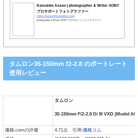
Katsuhito Asano | photographer & Writer SONY
プロサポートフォトグラファー
https://asa-photowriter.com
photographer & Writer SONYプロサポートフォトグラファー
タムロン35-150mm f2-2.8 のポートレート
使用レビュー
タムロン
35-150mm F/2-2.8 Di III VXD (Model A0
価格.comの評価
4.71点 引用:
価格コム