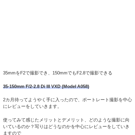
35mmをF2で撮影でき、150mmでもF2.8で撮影できる
35-150mm F/2-2.8 Di III VXD (Model A058)
2カ月待ってようやく手に入ったので、ポートレート撮影を中心
にレビューをしていきます。
使ってみて感じたメリットとデメリット、どのような撮影に向
いているのか？写りはどうなのかを中心にレビューをしていき
ますので