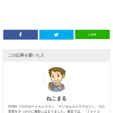
LINE
この記事を書いた人
ねこまる
SONY プロサポートカメラマン 「デジタルカメラマガジン」での
受賞をきっかけに撮影にはまりました。最近では、「フォトコ