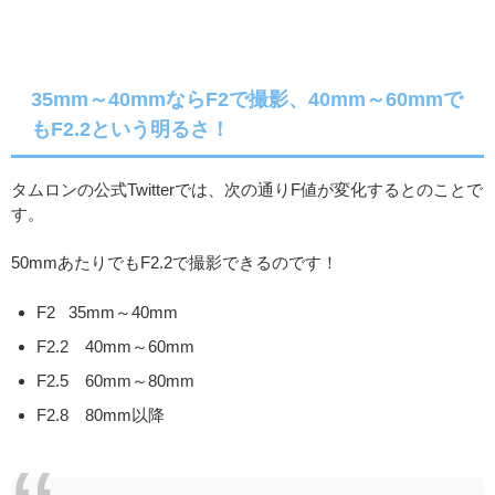
35mm～40mmならF2で撮影、40mm～60mmで
もF2.2という明るさ！
タムロンの公式Twitterでは、次の通りF値が変化するとのことで
す。
50mmあたりでもF2.2で撮影できるのです！
F2 35mm～40mm
F2.2 40mm～60mm
F2.5 60mm～80mm
F2.8 80mm以降