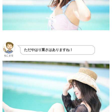
ただやはり重さはありますね！
ねこまる