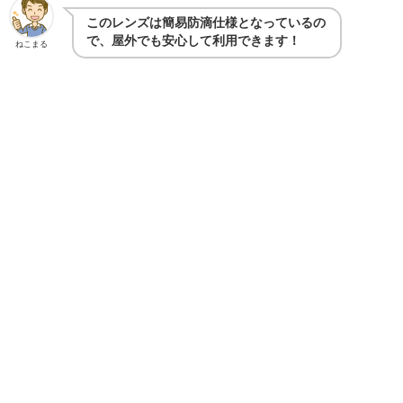
このレンズは簡易防滴仕様となっているの
で、屋外でも安心して利用できます！
ねこまる