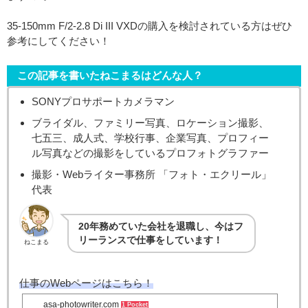
35-150mm F/2-2.8 Di III VXDの購入を検討されている方はぜひ
参考にしてください！
この記事を書いたねこまるはどんな人？
SONYプロサポートカメラマン
ブライダル、ファミリー写真、ロケーション撮影、
七五三、成人式、学校行事、企業写真、プロフィー
ル写真などの撮影をしているプロフォトグラファー
撮影・Webライター事務所 「フォト・エクリール」
代表
20年務めていた会社を退職し、今はフ
リーランスで仕事をしています！
ねこまる
仕事のWebページはこちら！
asa-photowriter.com
1 Pocket