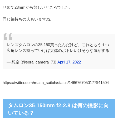
せめて28mmから欲しいところでした。
同じ気持ちの人もいますね。
レンズタムロンの35-150買ったんだけど、これともう１つ
広角レンズ持っていけば大体のポトレいけそうな気がする
— 想空 (@sora_camera_73)
April 17, 2022
https://twitter.com/masa_saitoh/status/1466767050177941504
タムロン35-150mm f2-2.8 は何の撮影に向
いている？