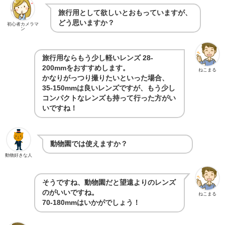
旅行用として欲しいとおもっていますが、
どう思いますか？
初心者カメラマ
ン
旅行用ならもう少し軽いレンズ 28-
200mmをおすすめします。
ねこまる
かなりがっつり撮りたいといった場合、
35-150mmは良いレンズですが、もう少し
コンパクトなレンズも持って行った方がい
いですね！
動物園では使えますか？
動物好きな人
そうですね、動物園だと望遠よりのレンズ
のがいいですね。
ねこまる
70-180mmはいかがでしょう！