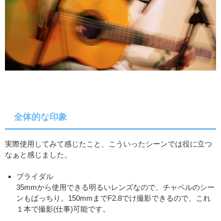
全体的な印象
実際使用してみて感じたこと、こういったシーンでは役に立つ
なぁと感じました。
ブライダル
35mmから使用できる明るいレンズなので、チャペルのシー
ンもばっちり。150mmまでF2.8でけ撮影できるので、これ
１本で撮影(仕事)可能です。