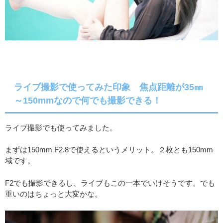
ライブ撮影で使ってみた印象 焦点距離が35㎜
～150mmなので何でも撮影できる！
ライブ撮影でも使ってみました。
まずは150mm F2.8で使えるというメリット。２枚とも150mm
域です。
F2でも撮影できるし、ライブもこの一本でいけそうです。でも
重いのはちょっと大変かな。