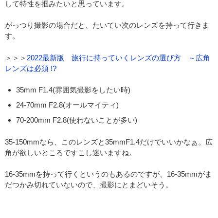
して特性を掴みたいと思っています。
がっつり撮影の場合だと、たいてい次のレンズを持って行きま
す。
＞＞＞
2022最新版 旅行に持っていくレンズの選び方 ～広角
レンズは必須 !?
35mm F1.4(雰囲気撮影をしたい時)
24-70mm F2.8(オールマイティ)
70-200mm F2.8(使わないことが多い)
35-150mmなら、このレンズと35mmF1.4だけでいいかなぁ。広
角が欲しいところですこし迷いますね。
16-35mmを持って行くというのもあるのですが、16-35mmがま
だつかみ切れていないので、撮影にとまどいそう。