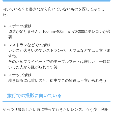
向いている？と書きながら向いていないものを探してみまし
た。
スポーツ撮影
望遠が足りません。100mm-400mmか70-200にテレコンが必
要
レストランなどでの撮影
レンズが大きいのでレストランや、カフェなどでは目立ちま
すね。
そのためプライベートでのテーブルフォトは厳しい、一緒に
いった人から嫌がられます笑
スナップ撮影
歩き回るには重いのと、街中でこの望遠は不審がられそう
旅行での撮影に向いている
がっつり撮影したい時に持って行きたいレンズ。もう少し利用